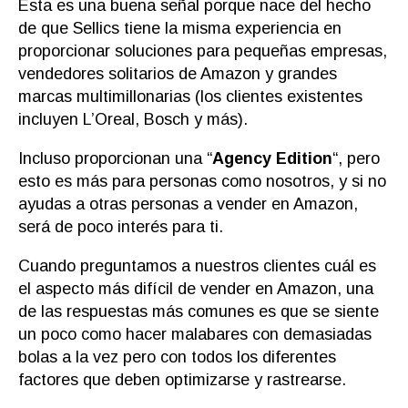
Esta es una buena señal porque nace del hecho
de que Sellics tiene la misma experiencia en
proporcionar soluciones para pequeñas empresas,
vendedores solitarios de Amazon y grandes
marcas multimillonarias (los clientes existentes
incluyen L’Oreal, Bosch y más).
Incluso proporcionan una “
Agency Edition
“, pero
esto es más para personas como nosotros, y si no
ayudas a otras personas a vender en Amazon,
será de poco interés para ti.
Cuando preguntamos a nuestros clientes cuál es
el aspecto más difícil de vender en Amazon, una
de las respuestas más comunes es que se siente
un poco como hacer malabares con demasiadas
bolas a la vez pero con todos los diferentes
factores que deben optimizarse y rastrearse.