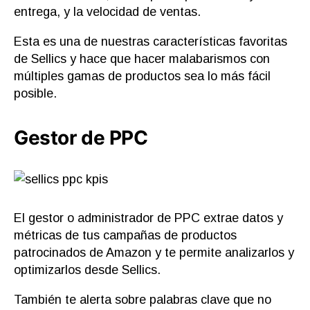
entrega, y la velocidad de ventas.
Esta es una de nuestras características favoritas
de Sellics y hace que hacer malabarismos con
múltiples gamas de productos sea lo más fácil
posible.
Gestor de PPC
El gestor o administrador de PPC extrae datos y
métricas de tus campañas de productos
patrocinados de Amazon y te permite analizarlos y
optimizarlos desde Sellics.
También te alerta sobre palabras clave que no