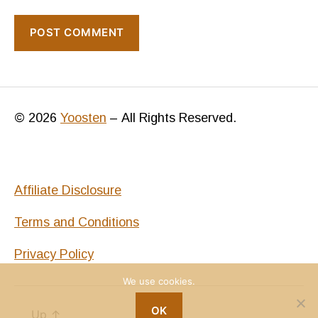
© 2026
Yoosten
–
All Rights Reserved.
Affiliate Disclosure
Terms and Conditions
Privacy Policy
We use cookies.
OK
Up
↑