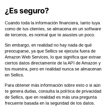
¿Es seguro?
Cuando toda la información financiera, tanto tuya
como de tus clientes, se almacena en un software
de terceros, es normal que te asustes un poco.
Sin embargo, en realidad no hay nada de qué
preocuparse, ya que Sellics se ejecuta fuera de
Amazon Web Services, lo que significa que extrae
ciertos datos directamente de la API de Amazon y
los muestra, pero en realidad nunca se almacenan
en Sellics.
Para obtener más información sobre esto o si aún
te genera dudas, consulta la política de privacidad
de Sellics, que en realidad es más una pregunta
frecuente basada en la seguridad de los datos.