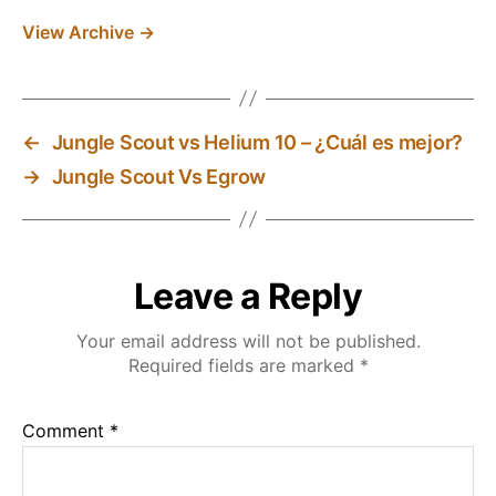
View Archive
→
←
Jungle Scout vs Helium 10 – ¿Cuál es mejor?
→
Jungle Scout Vs Egrow
Leave a Reply
Your email address will not be published.
Required fields are marked
*
Comment
*