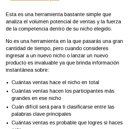
Esta es una herramienta bastante simple que
analiza el volumen potencial de ventas y la fuerza
de la competencia dentro de su nicho elegido.
No es una herramienta en la que pasarás una gran
cantidad de tiempo, pero cuando consideres
ingresar a un nuevo nicho o lanzar un nuevo
producto es invaluable ya que brinda información
instantánea sobre:
Cuántas ventas hace el nicho en total
Cuántas ventas hacen los participantes más
grandes en ese nicho
Cuán difícil será para ti clasificarse entre las
palabras clave principales
Cuántas ventas es probable que logres si haces