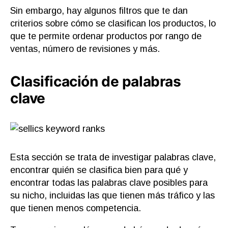
Sin embargo, hay algunos filtros que te dan
criterios sobre cómo se clasifican los productos, lo
que te permite ordenar productos por rango de
ventas, número de revisiones y más.
Clasificación de palabras
clave
Esta sección se trata de investigar palabras clave,
encontrar quién se clasifica bien para qué y
encontrar todas las palabras clave posibles para
su nicho, incluidas las que tienen más tráfico y las
que tienen menos competencia.