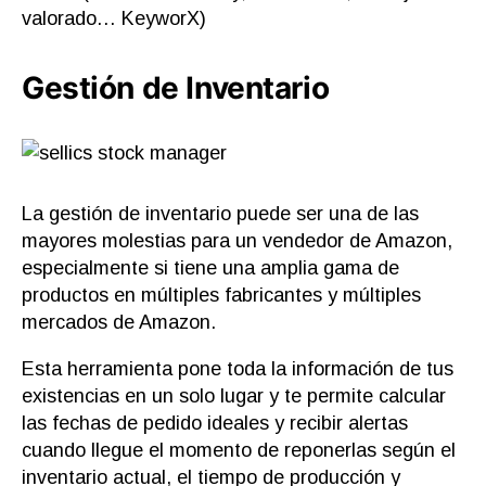
valorado… KeyworX)
Gestión de Inventario
La gestión de inventario puede ser una de las
mayores molestias para un vendedor de Amazon,
especialmente si tiene una amplia gama de
productos en múltiples fabricantes y múltiples
mercados de Amazon.
Esta herramienta pone toda la información de tus
existencias en un solo lugar y te permite calcular
las fechas de pedido ideales y recibir alertas
cuando llegue el momento de reponerlas según el
inventario actual, el tiempo de producción y