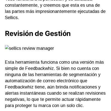
constantemente, y creemos que esta es una de
las partes más impresionantemente ejecutadas de
Sellics.
Revisión de Gestión
Esta herramienta funciona como una versión más
simple de Feedbackwhiz. Si bien no cuenta con
ninguna de las herramientas de segmentación y
automatización de correo electrónico que
Feedbackwhiz tiene, aún brinda notificaciones y
alertas instantáneas cuando se realizan revisiones
negativas, lo que te permite actuar rápidamente
para proteger tu marca con un solo clic.