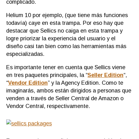
complicado.
Helium 10 por ejemplo, (que tiene más funciones
todavía) caye en esta trampa. Por eso hay que
destacar que Sellics no caiga en esta trampa y
logre priorizar la experiencia del usuario y el
diseño casi tan bien como las herramientas más
especializadas.
Es importante tener en cuenta que Sellics viene
en tres paquetes principales, la “
Seller Edition
“,
“
Vendor Edition
” y la Agency Edition. Como te
imaginarás, ambos están dirigidos a personas que
venden a través de Seller Central de Amazon o
Vendor Central, respectivamente.