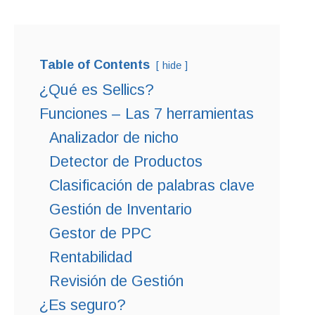
Table of Contents
hide
¿Qué es Sellics?
Funciones – Las 7 herramientas
Analizador de nicho
Detector de Productos
Clasificación de palabras clave
Gestión de Inventario
Gestor de PPC
Rentabilidad
Revisión de Gestión
¿Es seguro?