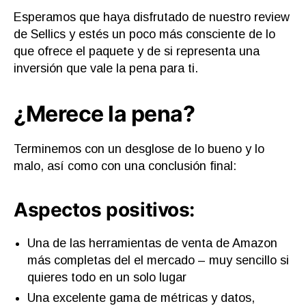
Esperamos que haya disfrutado de nuestro review
de Sellics y estés un poco más consciente de lo
que ofrece el paquete y de si representa una
inversión que vale la pena para ti.
¿Merece la pena?
Terminemos con un desglose de lo bueno y lo
malo, así como con una conclusión final:
Aspectos positivos:
Una de las herramientas de venta de Amazon
más completas del el mercado – muy sencillo si
quieres todo en un solo lugar
Una excelente gama de métricas y datos,