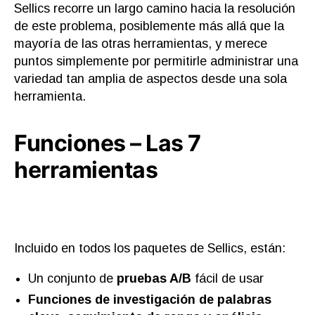
Sellics recorre un largo camino hacia la resolución
de este problema, posiblemente más allá que la
mayoría de las otras herramientas, y merece
puntos simplemente por permitirle administrar una
variedad tan amplia de aspectos desde una sola
herramienta.
Funciones – Las 7
herramientas
Incluido en todos los paquetes de Sellics, están:
Un conjunto de
pruebas A/B
fácil de usar
Funciones de investigación de palabras