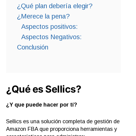
¿Qué plan debería elegir?
¿Merece la pena?
Aspectos positivos:
Aspectos Negativos:
Conclusión
¿Qué es Sellics?
¿Y que puede hacer por tí?
Sellics es una solución completa de gestión de
Amazon FBA que proporciona herramientas y