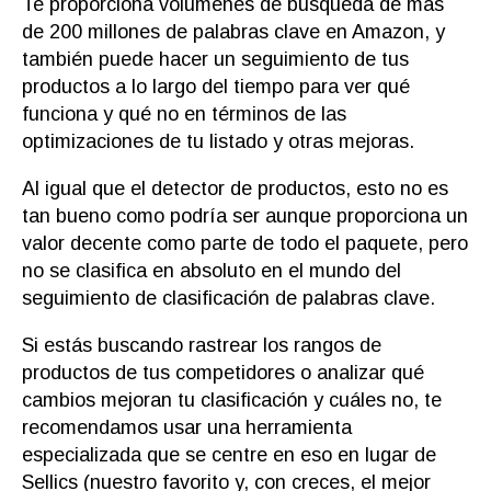
Te proporciona volúmenes de búsqueda de más
de 200 millones de palabras clave en Amazon, y
también puede hacer un seguimiento de tus
productos a lo largo del tiempo para ver qué
funciona y qué no en términos de las
optimizaciones de tu listado y otras mejoras.
Al igual que el detector de productos, esto no es
tan bueno como podría ser aunque proporciona un
valor decente como parte de todo el paquete, pero
no se clasifica en absoluto en el mundo del
seguimiento de clasificación de palabras clave.
Si estás buscando rastrear los rangos de
productos de tus competidores o analizar qué
cambios mejoran tu clasificación y cuáles no, te
recomendamos usar una herramienta
especializada que se centre en eso en lugar de
Sellics (nuestro favorito y, con creces, el mejor