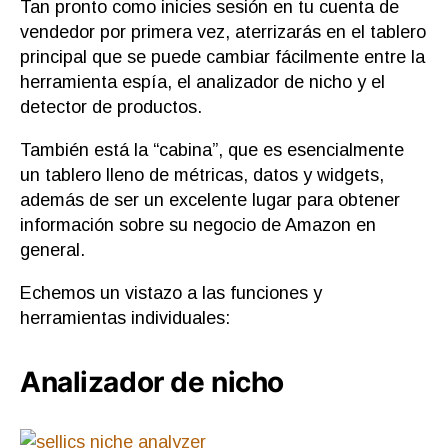
Tan pronto como inicies sesión en tu cuenta de
vendedor por primera vez, aterrizarás en el tablero
principal que se puede cambiar fácilmente entre la
herramienta espía, el analizador de nicho y el
detector de productos.
También está la “cabina”, que es esencialmente
un tablero lleno de métricas, datos y widgets,
además de ser un excelente lugar para obtener
información sobre su negocio de Amazon en
general.
Echemos un vistazo a las funciones y
herramientas individuales:
Analizador de nicho