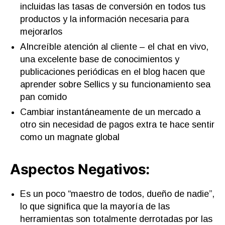
incluidas las tasas de conversión en todos tus
productos y la información necesaria para
mejorarlos
AIncreíble atención al cliente – el chat en vivo,
una excelente base de conocimientos y
publicaciones periódicas en el blog hacen que
aprender sobre Sellics y su funcionamiento sea
pan comido
Cambiar instantáneamente de un mercado a
otro sin necesidad de pagos extra te hace sentir
como un magnate global
Aspectos Negativos:
Es un poco “maestro de todos, dueño de nadie”,
lo que significa que la mayoría de las
herramientas son totalmente derrotadas por las