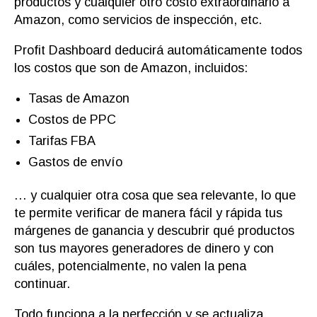
productos y cualquier otro costo extraordinario a
Amazon, como servicios de inspección, etc.
Profit Dashboard deducirá automáticamente todos
los costos que son de Amazon, incluidos:
Tasas de Amazon
Costos de PPC
Tarifas FBA
Gastos de envío
… y cualquier otra cosa que sea relevante, lo que
te permite verificar de manera fácil y rápida tus
márgenes de ganancia y descubrir qué productos
son tus mayores generadores de dinero y con
cuáles, potencialmente, no valen la pena
continuar.
Todo funciona a la perfección y se actualiza