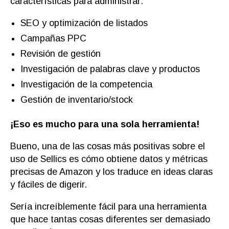
características para administrar:
SEO y optimización de listados
Campañas PPC
Revisión de gestión
Investigación de palabras clave y productos
Investigación de la competencia
Gestión de inventario/stock
¡Eso es mucho para una sola herramienta!
Bueno, una de las cosas más positivas sobre el
uso de Sellics es cómo obtiene datos y métricas
precisas de Amazon y los traduce en ideas claras
y fáciles de digerir.
Sería increíblemente fácil para una herramienta
que hace tantas cosas diferentes ser demasiado