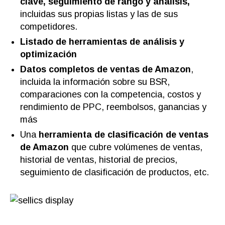
clave, seguimiento de rango y análisis,
incluidas sus propias listas y las de sus
competidores.
Listado de herramientas de análisis y
optimización
Datos completos de ventas de Amazon
,
incluida la información sobre su BSR,
comparaciones con la competencia, costos y
rendimiento de PPC, reembolsos, ganancias y
más
Una
herramienta de clasificación de ventas
de Amazon
que cubre volúmenes de ventas,
historial de ventas, historial de precios,
seguimiento de clasificación de productos, etc.