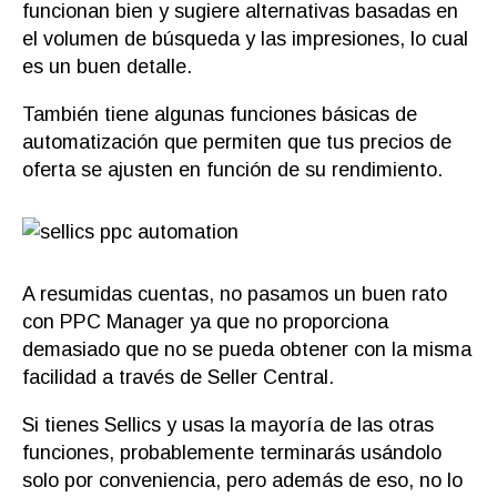
funcionan bien y sugiere alternativas basadas en
el volumen de búsqueda y las impresiones, lo cual
es un buen detalle.
También tiene algunas funciones básicas de
automatización que permiten que tus precios de
oferta se ajusten en función de su rendimiento.
A resumidas cuentas, no pasamos un buen rato
con PPC Manager ya que no proporciona
demasiado que no se pueda obtener con la misma
facilidad a través de Seller Central.
Si tienes Sellics y usas la mayoría de las otras
funciones, probablemente terminarás usándolo
solo por conveniencia, pero además de eso, no lo