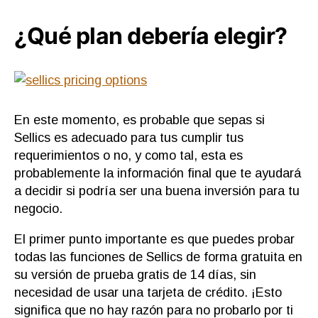
¿Qué plan debería elegir?
En este momento, es probable que sepas si
Sellics es adecuado para tus cumplir tus
requerimientos o no, y como tal, esta es
probablemente la información final que te ayudará
a decidir si podría ser una buena inversión para tu
negocio.
El primer punto importante es que puedes probar
todas las funciones de Sellics de forma gratuita en
su versión de prueba gratis de 14 días, sin
necesidad de usar una tarjeta de crédito. ¡Esto
significa que no hay razón para no probarlo por ti