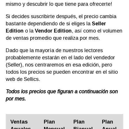
mismo y descubrir lo que tiene para ofrecerte!
Si decides suscribirte después, el precio cambia
bastante dependiendo de si eliges la
Seller
Edition
o la
Vendor Edition
, así como el volumen
de ventas promedio que realiza por mes.
Dado que la mayoría de nuestros lectores
probablemente estarán en el lado del vendedor
(Seller), nos centraremos en esa edición, pero
todos los precios se pueden encontrar en el sitio
web de Sellics.
Todos los precios que figuran a continuación son
por mes.
Ventas
Plan
Plan
Plan