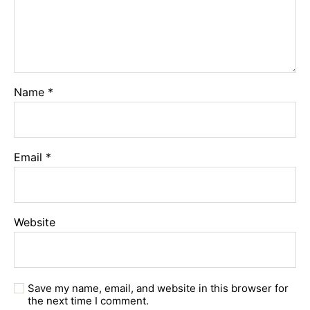
Name
*
Email
*
Website
Save my name, email, and website in this browser for
the next time I comment.