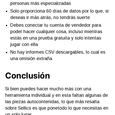
personas más especializadas
Solo proporciona 60 días de datos por lo que, si
deseas ir más atrás, no tendrás suerte
Debes conectar tu cuenta de vendedor para
poder hacer cualquier cosa, incluso mientras
estás en una prueba gratuita y solo intentas
jugar con ella
No hay informes CSV descargables, lo cual es
una omisión extraña
Conclusión
Si bien puedes hacer mucho más con una
herramienta individual y en esta faltan algunas de
las piezas autocontenidas, lo que más resalta
sobre Sellics es que ponetodo lo que necesitas en
un solo lugar.