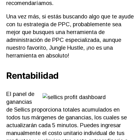
recomendaríamos.
Una vez más, si estás buscando algo que te ayude
con tu estrategia de PPC, probablemente sea
mejor que busques una herramienta de
administración de PPC especializada, aunque
nuestro favorito, Jungle Hustle, ¡no es una
herramienta en absoluto!
Rentabilidad
El panel de
ganancias
de Sellics proporciona totales acumulados en
todos tus márgenes de ganancias, los cuales se
actualizarán cada 5 minutos. Puedes ingresar
manualmente el costo unitario individual de tus