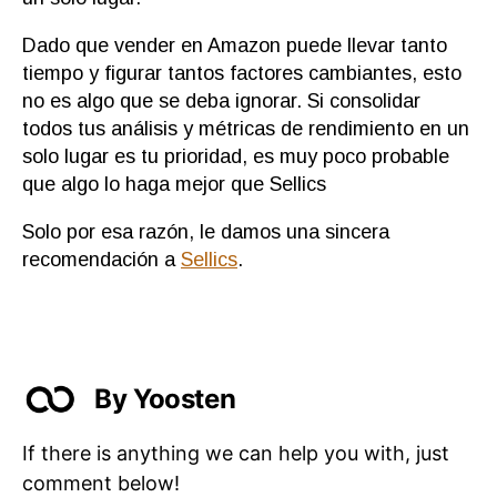
Dado que vender en Amazon puede llevar tanto
tiempo y figurar tantos factores cambiantes, esto
no es algo que se deba ignorar. Si consolidar
todos tus análisis y métricas de rendimiento en un
solo lugar es tu prioridad, es muy poco probable
que algo lo haga mejor que Sellics
Solo por esa razón, le damos una sincera
recomendación a
Sellics
.
By Yoosten
If there is anything we can help you with, just
comment below!