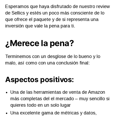
Esperamos que haya disfrutado de nuestro review
de Sellics y estés un poco más consciente de lo
que ofrece el paquete y de si representa una
inversión que vale la pena para ti.
¿Merece la pena?
Terminemos con un desglose de lo bueno y lo
malo, así como con una conclusión final:
Aspectos positivos:
Una de las herramientas de venta de Amazon
más completas del el mercado – muy sencillo si
quieres todo en un solo lugar
Una excelente gama de métricas y datos,