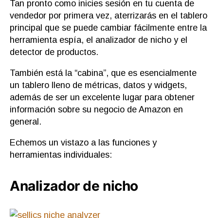
Tan pronto como inicies sesión en tu cuenta de
vendedor por primera vez, aterrizarás en el tablero
principal que se puede cambiar fácilmente entre la
herramienta espía, el analizador de nicho y el
detector de productos.
También está la “cabina”, que es esencialmente
un tablero lleno de métricas, datos y widgets,
además de ser un excelente lugar para obtener
información sobre su negocio de Amazon en
general.
Echemos un vistazo a las funciones y
herramientas individuales:
Analizador de nicho