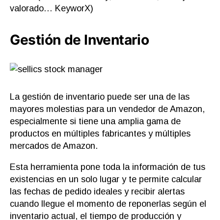
valorado… KeyworX)
Gestión de Inventario
La gestión de inventario puede ser una de las
mayores molestias para un vendedor de Amazon,
especialmente si tiene una amplia gama de
productos en múltiples fabricantes y múltiples
mercados de Amazon.
Esta herramienta pone toda la información de tus
existencias en un solo lugar y te permite calcular
las fechas de pedido ideales y recibir alertas
cuando llegue el momento de reponerlas según el
inventario actual, el tiempo de producción y