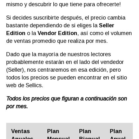
mismo y descubrir lo que tiene para ofrecerte!
Si decides suscribirte después, el precio cambia
bastante dependiendo de si eliges la
Seller
Edition
o la
Vendor Edition
, así como el volumen
de ventas promedio que realiza por mes.
Dado que la mayoría de nuestros lectores
probablemente estarán en el lado del vendedor
(Seller), nos centraremos en esa edición, pero
todos los precios se pueden encontrar en el sitio
web de Sellics.
Todos los precios que figuran a continuación son
por mes.
Ventas
Plan
Plan
Plan