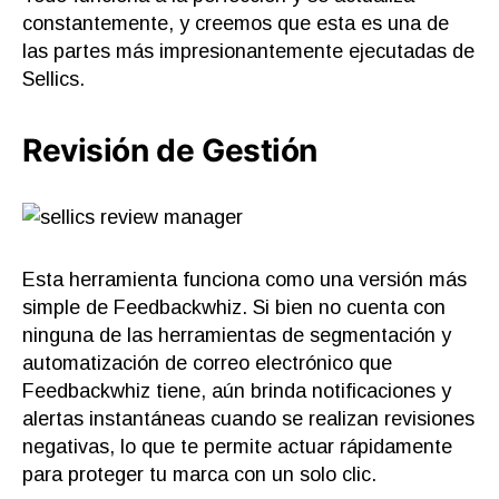
constantemente, y creemos que esta es una de
las partes más impresionantemente ejecutadas de
Sellics.
Revisión de Gestión
Esta herramienta funciona como una versión más
simple de Feedbackwhiz. Si bien no cuenta con
ninguna de las herramientas de segmentación y
automatización de correo electrónico que
Feedbackwhiz tiene, aún brinda notificaciones y
alertas instantáneas cuando se realizan revisiones
negativas, lo que te permite actuar rápidamente
para proteger tu marca con un solo clic.