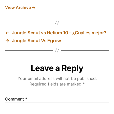
View Archive
→
←
Jungle Scout vs Helium 10 – ¿Cuál es mejor?
→
Jungle Scout Vs Egrow
Leave a Reply
Your email address will not be published.
Required fields are marked
*
Comment
*