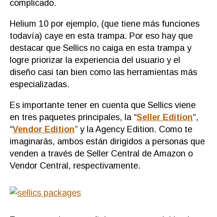
complicado.
Helium 10 por ejemplo, (que tiene más funciones
todavía) caye en esta trampa. Por eso hay que
destacar que Sellics no caiga en esta trampa y
logre priorizar la experiencia del usuario y el
diseño casi tan bien como las herramientas más
especializadas.
Es importante tener en cuenta que Sellics viene
en tres paquetes principales, la “
Seller Edition
“,
“
Vendor Edition
” y la Agency Edition. Como te
imaginarás, ambos están dirigidos a personas que
venden a través de Seller Central de Amazon o
Vendor Central, respectivamente.