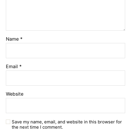
Name
*
Email
*
Website
Save my name, email, and website in this browser for
the next time I comment.