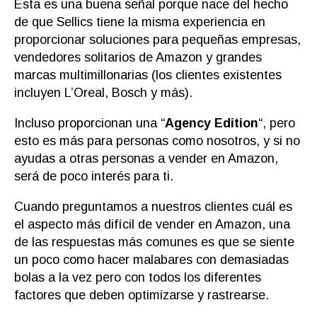
Esta es una buena señal porque nace del hecho
de que Sellics tiene la misma experiencia en
proporcionar soluciones para pequeñas empresas,
vendedores solitarios de Amazon y grandes
marcas multimillonarias (los clientes existentes
incluyen L’Oreal, Bosch y más).
Incluso proporcionan una “
Agency Edition
“, pero
esto es más para personas como nosotros, y si no
ayudas a otras personas a vender en Amazon,
será de poco interés para ti.
Cuando preguntamos a nuestros clientes cuál es
el aspecto más difícil de vender en Amazon, una
de las respuestas más comunes es que se siente
un poco como hacer malabares con demasiadas
bolas a la vez pero con todos los diferentes
factores que deben optimizarse y rastrearse.