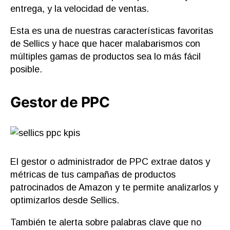
entrega, y la velocidad de ventas.
Esta es una de nuestras características favoritas
de Sellics y hace que hacer malabarismos con
múltiples gamas de productos sea lo más fácil
posible.
Gestor de PPC
El gestor o administrador de PPC extrae datos y
métricas de tus campañas de productos
patrocinados de Amazon y te permite analizarlos y
optimizarlos desde Sellics.
También te alerta sobre palabras clave que no