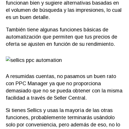
funcionan bien y sugiere alternativas basadas en
el volumen de búsqueda y las impresiones, lo cual
es un buen detalle.
También tiene algunas funciones básicas de
automatización que permiten que tus precios de
oferta se ajusten en función de su rendimiento.
A resumidas cuentas, no pasamos un buen rato
con PPC Manager ya que no proporciona
demasiado que no se pueda obtener con la misma
facilidad a través de Seller Central.
Si tienes Sellics y usas la mayoría de las otras
funciones, probablemente terminarás usándolo
solo por conveniencia, pero además de eso, no lo