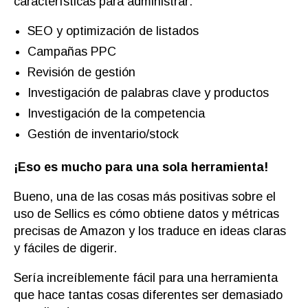
características para administrar:
SEO y optimización de listados
Campañas PPC
Revisión de gestión
Investigación de palabras clave y productos
Investigación de la competencia
Gestión de inventario/stock
¡Eso es mucho para una sola herramienta!
Bueno, una de las cosas más positivas sobre el
uso de Sellics es cómo obtiene datos y métricas
precisas de Amazon y los traduce en ideas claras
y fáciles de digerir.
Sería increíblemente fácil para una herramienta
que hace tantas cosas diferentes ser demasiado