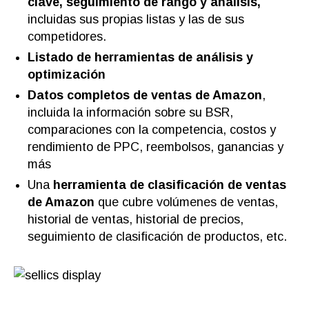
clave, seguimiento de rango y análisis,
incluidas sus propias listas y las de sus
competidores.
Listado de herramientas de análisis y
optimización
Datos completos de ventas de Amazon
,
incluida la información sobre su BSR,
comparaciones con la competencia, costos y
rendimiento de PPC, reembolsos, ganancias y
más
Una
herramienta de clasificación de ventas
de Amazon
que cubre volúmenes de ventas,
historial de ventas, historial de precios,
seguimiento de clasificación de productos, etc.