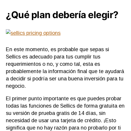
¿Qué plan debería elegir?
En este momento, es probable que sepas si
Sellics es adecuado para tus cumplir tus
requerimientos o no, y como tal, esta es
probablemente la información final que te ayudará
a decidir si podría ser una buena inversión para tu
negocio.
El primer punto importante es que puedes probar
todas las funciones de Sellics de forma gratuita en
su versión de prueba gratis de 14 días, sin
necesidad de usar una tarjeta de crédito. ¡Esto
significa que no hay razón para no probarlo por ti