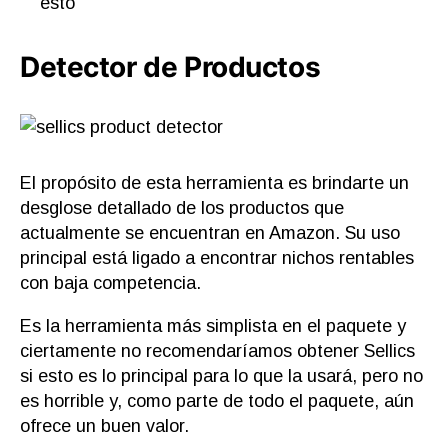
esto
Detector de Productos
El propósito de esta herramienta es brindarte un
desglose detallado de los productos que
actualmente se encuentran en Amazon. Su uso
principal está ligado a encontrar nichos rentables
con baja competencia.
Es la herramienta más simplista en el paquete y
ciertamente no recomendaríamos obtener Sellics
si esto es lo principal para lo que la usará, pero no
es horrible y, como parte de todo el paquete, aún
ofrece un buen valor.