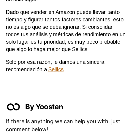
Dado que vender en Amazon puede llevar tanto
tiempo y figurar tantos factores cambiantes, esto
no es algo que se deba ignorar. Si consolidar
todos tus análisis y métricas de rendimiento en un
solo lugar es tu prioridad, es muy poco probable
que algo lo haga mejor que Sellics
Solo por esa razón, le damos una sincera
recomendación a
Sellics
.
By Yoosten
If there is anything we can help you with, just
comment below!