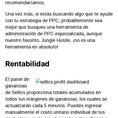
recomendaríamos.
Una vez más, si estás buscando algo que te ayude
con tu estrategia de PPC, probablemente sea
mejor que busques una herramienta de
administración de PPC especializada, aunque
nuestro favorito, Jungle Hustle, ¡no es una
herramienta en absoluto!
Rentabilidad
El panel de
ganancias
de Sellics proporciona totales acumulados en
todos tus márgenes de ganancias, los cuales se
actualizarán cada 5 minutos. Puedes ingresar
manualmente el costo unitario individual de tus