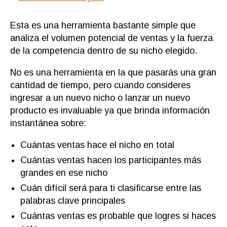
Esta es una herramienta bastante simple que
analiza el volumen potencial de ventas y la fuerza
de la competencia dentro de su nicho elegido.
No es una herramienta en la que pasarás una gran
cantidad de tiempo, pero cuando consideres
ingresar a un nuevo nicho o lanzar un nuevo
producto es invaluable ya que brinda información
instantánea sobre:
Cuántas ventas hace el nicho en total
Cuántas ventas hacen los participantes más
grandes en ese nicho
Cuán difícil será para ti clasificarse entre las
palabras clave principales
Cuántas ventas es probable que logres si haces