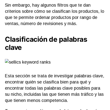
Sin embargo, hay algunos filtros que te dan
criterios sobre cómo se clasifican los productos, lo
que te permite ordenar productos por rango de
ventas, número de revisiones y más.
Clasificación de palabras
clave
Esta sección se trata de investigar palabras clave,
encontrar quién se clasifica bien para qué y
encontrar todas las palabras clave posibles para
su nicho, incluidas las que tienen más tráfico y las
que tienen menos competencia.