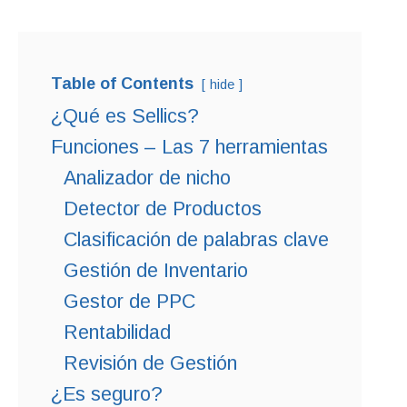
Table of Contents
hide
¿Qué es Sellics?
Funciones – Las 7 herramientas
Analizador de nicho
Detector de Productos
Clasificación de palabras clave
Gestión de Inventario
Gestor de PPC
Rentabilidad
Revisión de Gestión
¿Es seguro?