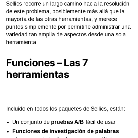
Sellics recorre un largo camino hacia la resolución
de este problema, posiblemente más allá que la
mayoría de las otras herramientas, y merece
puntos simplemente por permitirle administrar una
variedad tan amplia de aspectos desde una sola
herramienta.
Funciones – Las 7
herramientas
Incluido en todos los paquetes de Sellics, están:
Un conjunto de
pruebas A/B
fácil de usar
Funciones de investigación de palabras