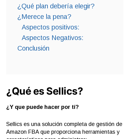
¿Qué plan debería elegir?
¿Merece la pena?
Aspectos positivos:
Aspectos Negativos:
Conclusión
¿Qué es Sellics?
¿Y que puede hacer por tí?
Sellics es una solución completa de gestión de
Amazon FBA que proporciona herramientas y