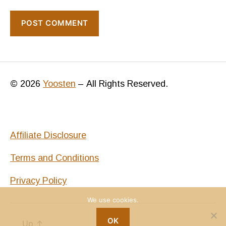
© 2026
Yoosten
–
All Rights Reserved.
Affiliate Disclosure
Terms and Conditions
Privacy Policy
We use cookies.
OK
Up
↑