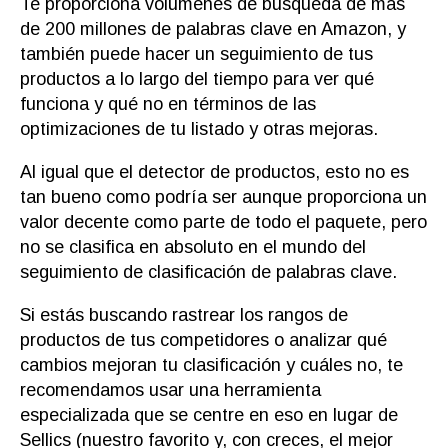
Te proporciona volúmenes de búsqueda de más
de 200 millones de palabras clave en Amazon, y
también puede hacer un seguimiento de tus
productos a lo largo del tiempo para ver qué
funciona y qué no en términos de las
optimizaciones de tu listado y otras mejoras.
Al igual que el detector de productos, esto no es
tan bueno como podría ser aunque proporciona un
valor decente como parte de todo el paquete, pero
no se clasifica en absoluto en el mundo del
seguimiento de clasificación de palabras clave.
Si estás buscando rastrear los rangos de
productos de tus competidores o analizar qué
cambios mejoran tu clasificación y cuáles no, te
recomendamos usar una herramienta
especializada que se centre en eso en lugar de
Sellics (nuestro favorito y, con creces, el mejor