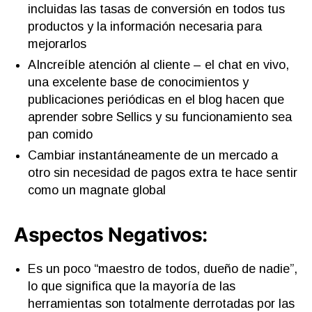
incluidas las tasas de conversión en todos tus
productos y la información necesaria para
mejorarlos
AIncreíble atención al cliente – el chat en vivo,
una excelente base de conocimientos y
publicaciones periódicas en el blog hacen que
aprender sobre Sellics y su funcionamiento sea
pan comido
Cambiar instantáneamente de un mercado a
otro sin necesidad de pagos extra te hace sentir
como un magnate global
Aspectos Negativos:
Es un poco “maestro de todos, dueño de nadie”,
lo que significa que la mayoría de las
herramientas son totalmente derrotadas por las