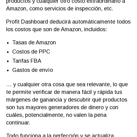
productos y cualquier otro costo extraordinario a
Amazon, como servicios de inspección, etc.
Profit Dashboard deducirá automáticamente todos
los costos que son de Amazon, incluidos:
Tasas de Amazon
Costos de PPC
Tarifas FBA
Gastos de envío
… y cualquier otra cosa que sea relevante, lo que
te permite verificar de manera fácil y rápida tus
márgenes de ganancia y descubrir qué productos
son tus mayores generadores de dinero y con
cuáles, potencialmente, no valen la pena
continuar.
Todo funciona a la perfección y se actualiza