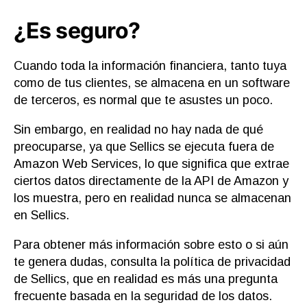
¿Es seguro?
Cuando toda la información financiera, tanto tuya
como de tus clientes, se almacena en un software
de terceros, es normal que te asustes un poco.
Sin embargo, en realidad no hay nada de qué
preocuparse, ya que Sellics se ejecuta fuera de
Amazon Web Services, lo que significa que extrae
ciertos datos directamente de la API de Amazon y
los muestra, pero en realidad nunca se almacenan
en Sellics.
Para obtener más información sobre esto o si aún
te genera dudas, consulta la política de privacidad
de Sellics, que en realidad es más una pregunta
frecuente basada en la seguridad de los datos.